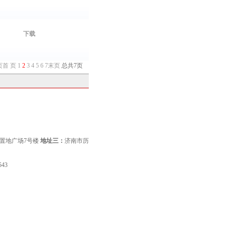
下载
页
首 页
1
2
3
4
5
6
7
末页
总共7页
置地广场7号楼
地址三：
济南市历
43