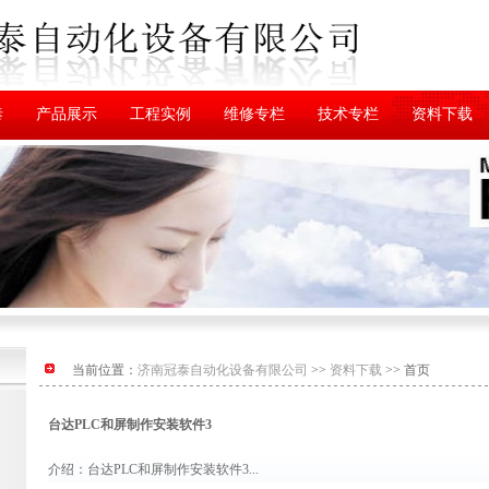
泰
产品展示
工程实例
维修专栏
技术专栏
资料下载
当前位置：
济南冠泰自动化设备有限公司
>>
资料下载
>> 首页
台达PLC和屏制作安装软件3
介绍：台达PLC和屏制作安装软件3...