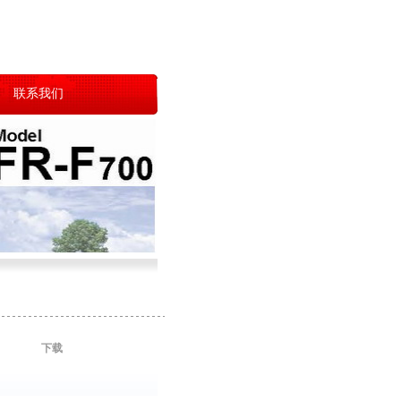
联系我们
下载