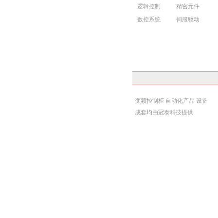
逻辑控制
精密元件
数控系统
伺服驱动
变频控制柜
自动化产品
设备
成套
均由
冠泰科技
提供